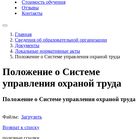
Стоимость обучения
Отзывы
Контакты
Главная
Сведения об образовательной организации
Документы
Локальные нормативные акты
Положение о Системе управления охраной труда
Положение о Системе
управления охраной труда
Положение о Системе управления охраной труда
Файлы:
Загрузить
Возврат к списку
полезные ссылки