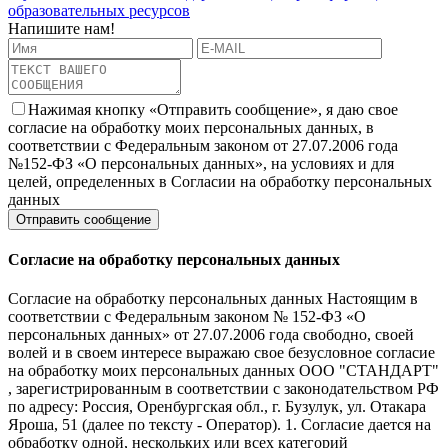
образовательных ресурсов
Напишите нам!
Нажимая кнопку «Отправить сообщение», я даю свое
согласие на обработку моих персональных данных, в
соответствии с Федеральным законом от 27.07.2006 года
№152-ФЗ «О персональных данных», на условиях и для
целей, определенных в Согласии на обработку персональных
данных
Согласие на обработку персональных данных
Согласие на обработку персональных данных Настоящим в
соответствии с Федеральным законом № 152-ФЗ «О
персональных данных» от 27.07.2006 года свободно, своей
волей и в своем интересе выражаю свое безусловное согласие
на обработку моих персональных данных ООО "СТАНДАРТ"
, зарегистрированным в соответствии с законодательством РФ
по адресу: Россия, Оренбургская обл., г. Бузулук, ул. Отакара
Яроша, 51 (далее по тексту - Оператор). 1. Согласие дается на
обработку одной, нескольких или всех категорий