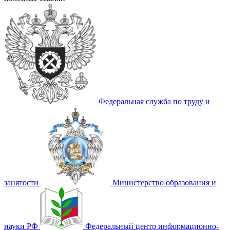
Федеральная служба по труду и
занятости
Министерство образования и
науки РФ
Федеральный центр информационно-