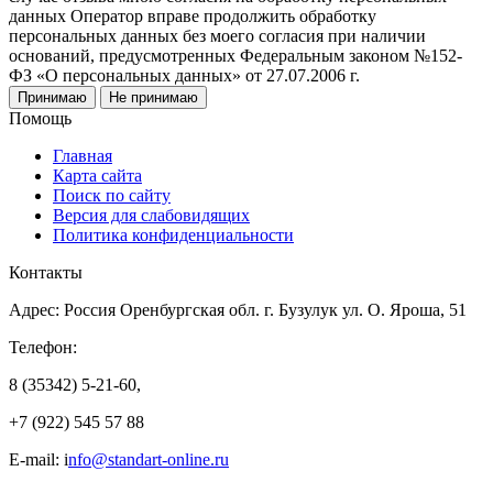
данных Оператор вправе продолжить обработку
персональных данных без моего согласия при наличии
оснований, предусмотренных Федеральным законом №152-
ФЗ «О персональных данных» от 27.07.2006 г.
Принимаю
Не принимаю
Помощь
Главная
Карта сайта
Поиск по сайту
Версия для слабовидящих
Политика конфиденциальности
Контакты
Адрес: Россия Оренбургская обл. г. Бузулук ул. О. Яроша, 51
Телефон:
8 (35342) 5-21-60,
+7 (922) 545 57 88
E-mail: i
nfo@standart-online.ru