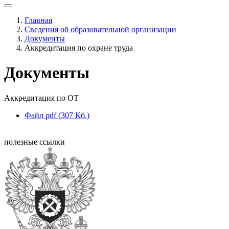
Главная
Сведения об образовательной организации
Документы
Аккредитация по охране труда
Документы
Аккредитация по ОТ
Файл pdf (307 Кб.)
полезные ссылки