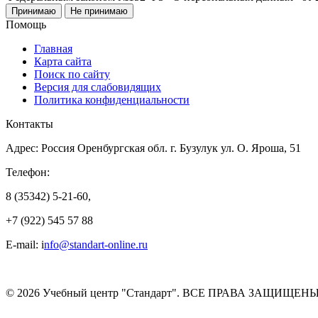
Принимаю
Не принимаю
Помощь
Главная
Карта сайта
Поиск по сайту
Версия для слабовидящих
Политика конфиденциальности
Контакты
Адрес: Россия Оренбургская обл. г. Бузулук ул. О. Яроша, 51
Телефон:
8 (35342) 5-21-60,
+7 (922) 545 57 88
E-mail: i
nfo@standart-online.ru
© 2026 Учебный центр "Стандарт". ВСЕ ПРАВА ЗАЩИЩЕНЫ