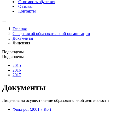
Стоимость обучения
Отзывы
Контакты
Главная
Сведения об образовательной организации
Документы
Лицензия
Подразделы
Подразделы
2015
2016
2017
Документы
Лицензия на осуществление образовательной деятельности
Файл pdf (2001.7 Кб.)