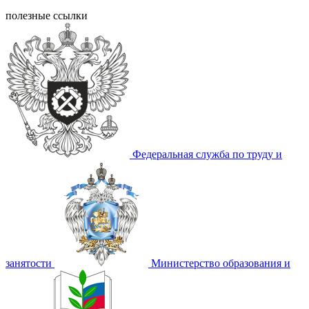
полезные ссылки
Федеральная служба по труду и
занятости
Министерство образования и