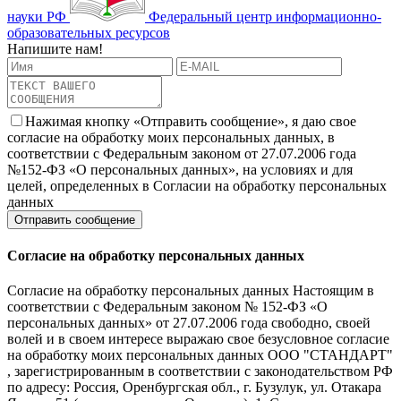
науки РФ
Федеральный центр информационно-
образовательных ресурсов
Напишите нам!
Нажимая кнопку «Отправить сообщение», я даю свое
согласие на обработку моих персональных данных, в
соответствии с Федеральным законом от 27.07.2006 года
№152-ФЗ «О персональных данных», на условиях и для
целей, определенных в Согласии на обработку персональных
данных
Согласие на обработку персональных данных
Согласие на обработку персональных данных Настоящим в
соответствии с Федеральным законом № 152-ФЗ «О
персональных данных» от 27.07.2006 года свободно, своей
волей и в своем интересе выражаю свое безусловное согласие
на обработку моих персональных данных ООО "СТАНДАРТ"
, зарегистрированным в соответствии с законодательством РФ
по адресу: Россия, Оренбургская обл., г. Бузулук, ул. Отакара