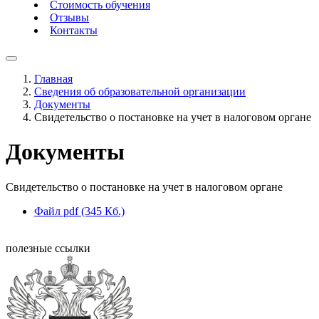
Стоимость обучения
Отзывы
Контакты
Главная
Сведения об образовательной организации
Документы
Свидетельство о постановке на учет в налоговом органе
Документы
Свидетельство о постановке на учет в налоговом органе
Файл pdf (345 Кб.)
полезные ссылки