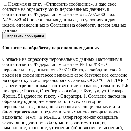
Нажимая кнопку «Отправить сообщение», я даю свое
согласие на обработку моих персональных данных, в
соответствии с Федеральным законом от 27.07.2006 года
№152-ФЗ «О персональных данных», на условиях и для
целей, определенных в Согласии на обработку персональных
данных
Согласие на обработку персональных данных
Согласие на обработку персональных данных Настоящим в
соответствии с Федеральным законом № 152-ФЗ «О
персональных данных» от 27.07.2006 года свободно, своей
волей и в своем интересе выражаю свое безусловное согласие
на обработку моих персональных данных ООО "СТАНДАРТ"
, зарегистрированным в соответствии с законодательством РФ
по адресу: Россия, Оренбургская обл., г. Бузулук, ул. Отакара
Яроша, 51 (далее по тексту - Оператор). 1. Согласие дается на
обработку одной, нескольких или всех категорий
персональных данных, не являющихся специальными или
биометрическими, предоставляемых мною, которые могут
включать: - Имя; - E-MAIL. 2. Оператор может совершать
следующие действия: сбор; запись; систематизация;
накопление; хранение; уточнение (обновление, изменение);