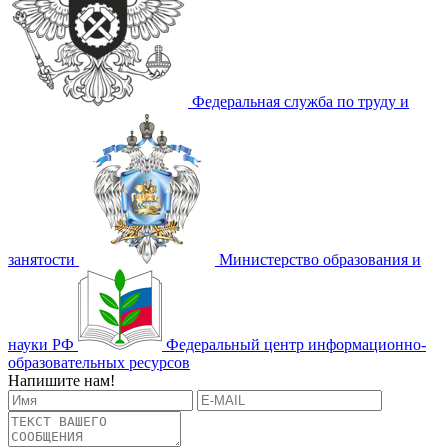
Федеральная служба по труду и
занятости
Министерство образования и
науки РФ
Федеральный центр информационно-
образовательных ресурсов
Напишите нам!