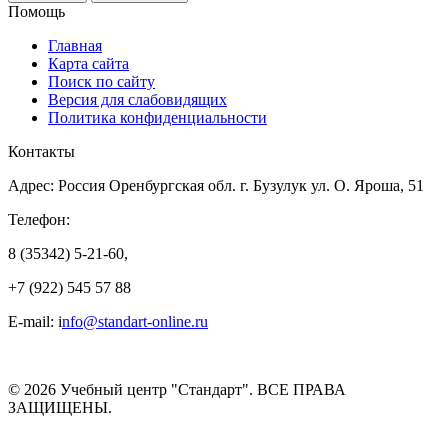
Помощь
Главная
Карта сайта
Поиск по сайту
Версия для слабовидящих
Политика конфиденциальности
Контакты
Адрес: Россия Оренбургская обл. г. Бузулук ул. О. Яроша, 51
Телефон:
8 (35342) 5-21-60,
+7 (922) 545 57 88
E-mail: i
nfo@standart-online.ru
© 2026 Учебный центр "Стандарт". ВСЕ ПРАВА
ЗАЩИЩЕНЫ.