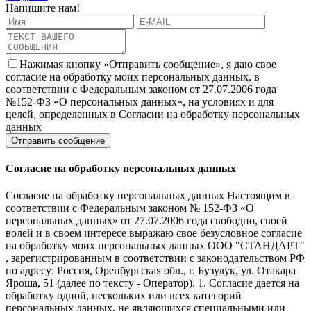
Напишите нам!
Нажимая кнопку «Отправить сообщение», я даю свое
согласие на обработку моих персональных данных, в
соответствии с Федеральным законом от 27.07.2006 года
№152-ФЗ «О персональных данных», на условиях и для
целей, определенных в Согласии на обработку персональных
данных
Согласие на обработку персональных данных
Согласие на обработку персональных данных Настоящим в
соответствии с Федеральным законом № 152-ФЗ «О
персональных данных» от 27.07.2006 года свободно, своей
волей и в своем интересе выражаю свое безусловное согласие
на обработку моих персональных данных ООО "СТАНДАРТ"
, зарегистрированным в соответствии с законодательством РФ
по адресу: Россия, Оренбургская обл., г. Бузулук, ул. Отакара
Яроша, 51 (далее по тексту - Оператор). 1. Согласие дается на
обработку одной, нескольких или всех категорий
персональных данных, не являющихся специальными или