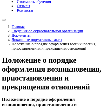
Стоимость обучения
Отзывы
Контакты
Главная
Сведения об образовательной организации
Документы
Локальные нормативные акты
Положение о порядке оформления возникновения,
приостановления и прекращения отношений
Положение о порядке
оформления возникновения,
приостановления и
прекращения отношений
Положение о порядке оформления
возникновения, приостановления и