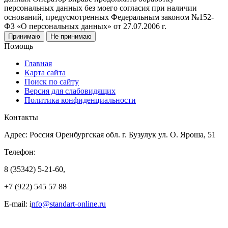
персональных данных без моего согласия при наличии
оснований, предусмотренных Федеральным законом №152-
ФЗ «О персональных данных» от 27.07.2006 г.
Принимаю
Не принимаю
Помощь
Главная
Карта сайта
Поиск по сайту
Версия для слабовидящих
Политика конфиденциальности
Контакты
Адрес: Россия Оренбургская обл. г. Бузулук ул. О. Яроша, 51
Телефон:
8 (35342) 5-21-60,
+7 (922) 545 57 88
E-mail: i
nfo@standart-online.ru