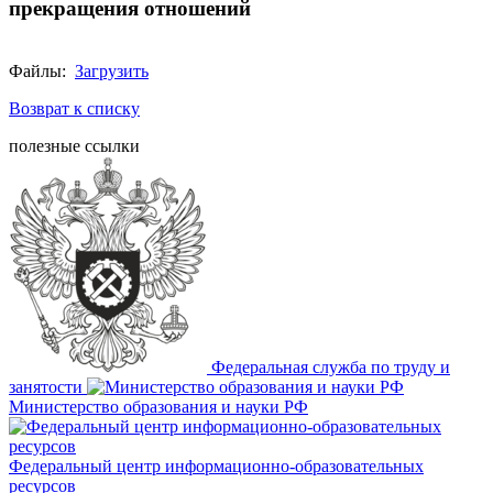
прекращения отношений
Файлы:
Загрузить
Возврат к списку
полезные ссылки
Федеральная служба по труду и
занятости
Министерство образования и науки РФ
Федеральный центр информационно-образовательных
ресурсов