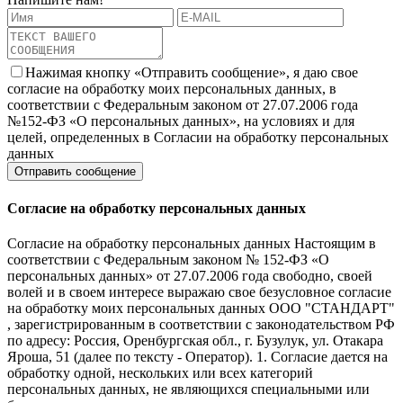
Нажимая кнопку «Отправить сообщение», я даю свое
согласие на обработку моих персональных данных, в
соответствии с Федеральным законом от 27.07.2006 года
№152-ФЗ «О персональных данных», на условиях и для
целей, определенных в Согласии на обработку персональных
данных
Согласие на обработку персональных данных
Согласие на обработку персональных данных Настоящим в
соответствии с Федеральным законом № 152-ФЗ «О
персональных данных» от 27.07.2006 года свободно, своей
волей и в своем интересе выражаю свое безусловное согласие
на обработку моих персональных данных ООО "СТАНДАРТ"
, зарегистрированным в соответствии с законодательством РФ
по адресу: Россия, Оренбургская обл., г. Бузулук, ул. Отакара
Яроша, 51 (далее по тексту - Оператор). 1. Согласие дается на
обработку одной, нескольких или всех категорий
персональных данных, не являющихся специальными или