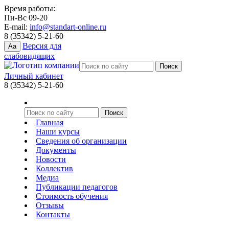
Время работы:
Пн-Вс 09-20
E-mail:
info@standart-online.ru
8 (35342) 5-21-60
Версия для
Aa
слабовидящих
Личный кабинет
8 (35342) 5-21-60
Главная
Наши курсы
Сведения об организации
Документы
Новости
Коллектив
Медиа
Публикации педагогов
Стоимость обучения
Отзывы
Контакты