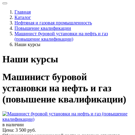
Главная
Каталог
Нефтяная и газовая промышленность
Повышение квалификации
Машинист буровой установки на нефть и газ
(повышение квалификации)
Наши курсы
Наши курсы
Машинист буровой
установки на нефть и газ
(повышение квалификации)
в наличии
Цена: 3 500 руб.